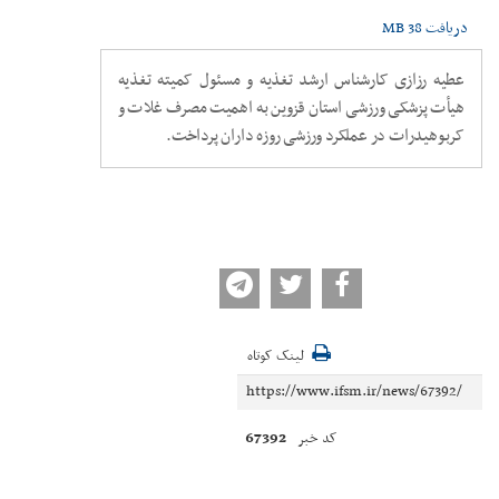
دریافت
38 MB
عطیه رزازی کارشناس ارشد تغذیه و مسئول کمیته تغذیه
هیأت پزشکی ورزشی استان قزوین به اهمیت مصرف غلات و
کربوهیدرات در عملکرد ورزشی روزه داران پرداخت.
لینک کوتاه
67392
کد خبر