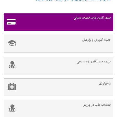
صدور آنلاین کارت خدمات درمانی
کمیته آموزش و پژوهش
برنامه درمانگاه و نوبت دهی
رادیولوژی
فصلنامه طب در ورزش