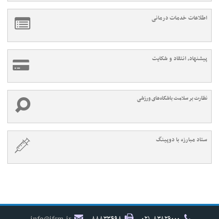
اطلاعات خدمات درمانی
پیشنهاد، انتقاد و شکایت
نظارت بر سلامت باشگاه‌های ورزشی
ستاد مبارزه با دوپینگ