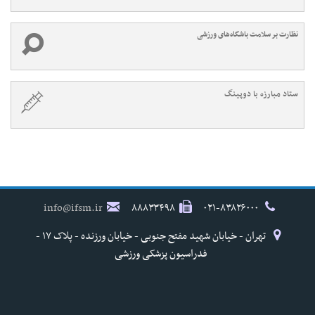
نظارت بر سلامت باشگاه‌های ورزشی
ستاد مبارزه با دوپینگ
info@ifsm.ir
۸۸۸۳۳۴۹۸
۰۲۱-۸۳۸۲۶۰۰۰
تهران - خیابان شهید مفتح جنوبی - خیابان ورزنده - پلاک ۱۷ -
فدراسیون پزشکی ورزشی