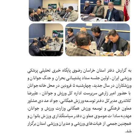
به گزارش دفتر استان خراسان رضوی پایگاه خبری تحلیلی پزشکی
ورزشی ایران، اولین جلسه ستاد پشتیبانی بحران و جنگ جوانان و
ورزشکاران در سال جدید، چهارشنبه ۵ فرودین در محل خانه جوانان
با حضور امیر زارعی سرپرست اداره کل ورزش و جوانان ، علیرضا
کلانتری مدیرکل دفتر توسعه ورزش همگانی، جواد مددی مشاور
معاون فرهنگی و توسعه ورزش همگانی وزارت ورزش و جوانان،
مهدیه سادات موسوی معاون دفتر سیاستگذاری ورزش بانوان و
همچنین جمعی از هیات‌های ورزشی و مدیران ورزشی استان برگزار
شد.