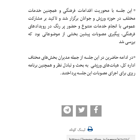
▫️این جلسه با محوریت اقدامات فرهنگی و همچنین خدمات
مختلف در حوزه ورزش و جوانان برگزار شد و تاکید بر مشارکت
عمومی با انجام خدمات متنوع و حضور پر رنگ در رویدادهای
فرهنگی، پیگیری مصوبات پیشین بخشی از موضوعاتی بود که
بررسی شد
▫️در ادامه حاضرین در این جلسه از جمله مدیران بخش‌های مختاف
اداره کل، هیات‌های ورزشی به بحث و تبادل نظر و همچنین برنامه
ریزی برای اجرای مصوبات این جلسه پرداختند.
لینک کوتاه