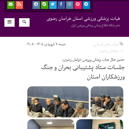
هیات پزشکی ورزشی استان خراسان رضوی
دفتر پایگاه اطلاع رسانی پزشکی ورزشی ایران
هیات های استانی
جمعه ۷ فروردین ۱۴۰۵ - ۰۹:۰۸
خراسان رضوی
حضور فعال هیات پزشکی ورزشی خراسان رضوی:
جلسات ستاد پشتیبانی بحران و جنگ
ورزشکاران استان