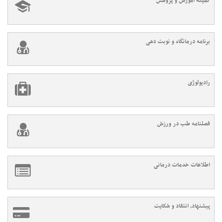
کمیته آموزش و پژوهش
برنامه درمانگاه و نوبت دهی
رادیولوژی
فصلنامه طب در ورزش
اطلاعات خدمات درمانی
پیشنهاد، انتقاد و شکایت