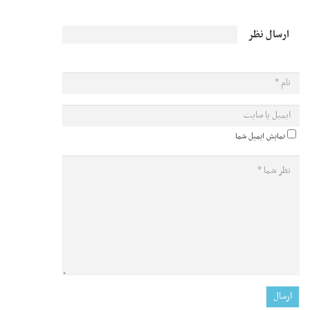
ارسال نظر
نمایش ایمیل شما