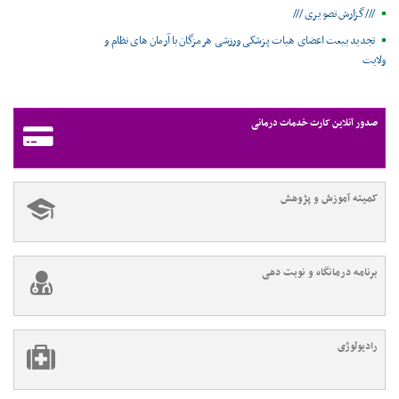
///گزارش تصویری ///
تجدید بیعت اعضای هیات پزشکی ورزشی هرمزگان با آرمان های نظام و
ولایت
صدور آنلاین کارت خدمات درمانی
کمیته آموزش و پژوهش
برنامه درمانگاه و نوبت دهی
رادیولوژی