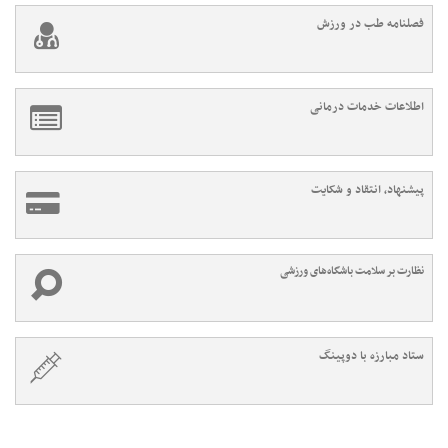
فصلنامه طب در ورزش
اطلاعات خدمات درمانی
پیشنهاد، انتقاد و شکایت
نظارت بر سلامت باشگاه‌های ورزشی
ستاد مبارزه با دوپینگ