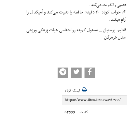
عصبی را تقویت می‌کند.
📌خواب کوتاه ۲۰ دقیقه؛ حافظه را تثبیت می‌کند و آمیگدال را
آرام میکند.
فاطیما یوسفیان _ مسئول کمیته روانشناسی هیات پزشکی ورزشی
استان هرمزگان
لینک کوتاه
67533
کد خبر