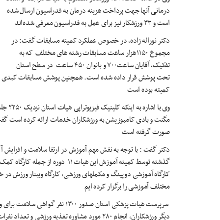
درمانی آنها جهت پرداخت هزینه درمان به فدراسیون ارسال شده
است و ۳۳ ورزشکار نیز برای عمل به فدراسیون معرفی شده‌اند
دکتر نوراله زاده، در خصوص عملکرد کمیته مسابقات گفت: در
مجموع ۱۱۵۰هزار ساعت مسابقات رشته های مختلف که به
تفکیک، آقایان ساعت۷۰۰ و بانوان ۴۵۰ ساعت در سطح استان
تحت پوشش قرار داده شده است. همچنین پوشش مسابقات کبدی دختران
کمیته بوده است
مگنت و بادی کامبوزیشن به ورزشکاران خدمات ارائه کرده است گفت 
صورت گرفته است
دکتر گفت : با توجه به نقش مهم آموزش در ارتقا سلامت و افزایش 
گذشته توسط کمیته آموزش این هیات ۱۱ 
مختلف آموزشی را برگزار کرده ایم
سرپرست هیات پزشکی استان صدور ۱۳۰۰