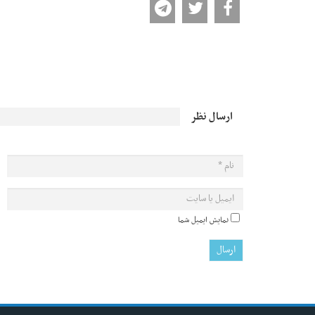
ارسال نظر
نمایش ایمیل شما