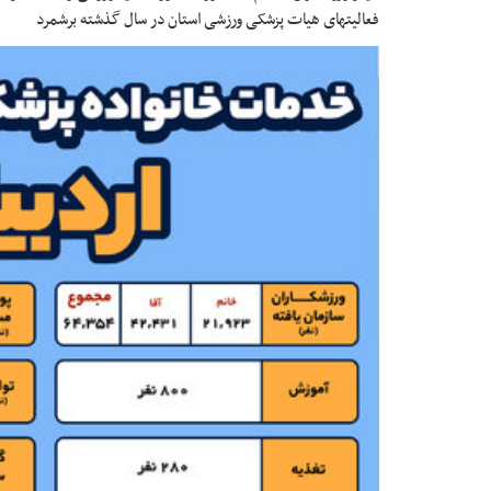
فعالیتهای هیات پزشکی ورزشی استان در سال گذشته برشمرد