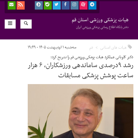
هیات پزشکی ورزشی استان قم
دفتر پایگاه اطلاع رسانی پزشکی ورزشی ایران
هیات های استانی
قم
سه‌شنبه ۱ اردیبهشت ۱۴۰۵ - ۱۹:۴۹
دکتر کاویانی عملکرد هیات پزشکی ورزشی قم را تشریح کرد:
رشد ۹درصدی ساماندهی ورزشکاران، ۶ هزار
ساعت پوشش پزشکی مسابقات