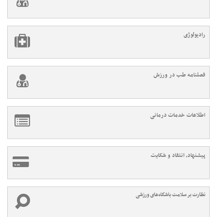
رادیولوژی
فصلنامه طب در ورزش
اطلاعات خدمات درمانی
پیشنهاد، انتقاد و شکایت
نظارت بر سلامت باشگاه‌های ورزشی