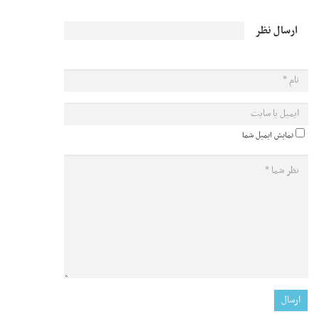
ارسال نظر
نمایش ایمیل شما