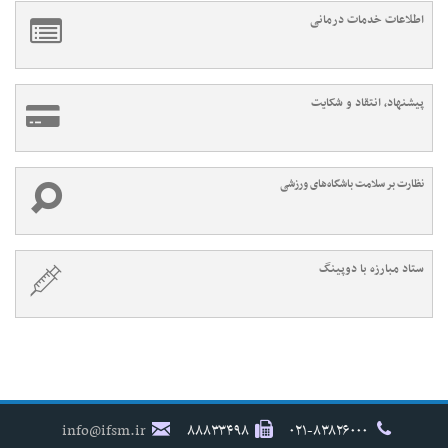
اطلاعات خدمات درمانی
پیشنهاد، انتقاد و شکایت
نظارت بر سلامت باشگاه‌های ورزشی
ستاد مبارزه با دوپینگ
info@ifsm.ir
۸۸۸۳۳۴۹۸
۰۲۱-۸۳۸۲۶۰۰۰