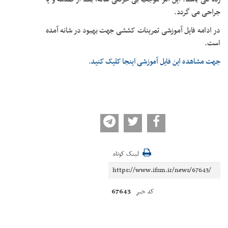
جراحی می گردد.
در ادامه فایل آموزشی تمرینات کششی جهت بهبود در شانه آمده
است.
جهت مشاهده این فایل آموزشی اینجا کلیک کنید.
لینک کوتاه
67643
کد خبر