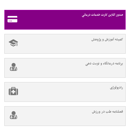
صدور آنلاین کارت خدمات درمانی
کمیته آموزش و پژوهش
برنامه درمانگاه و نوبت دهی
رادیولوژی
فصلنامه طب در ورزش