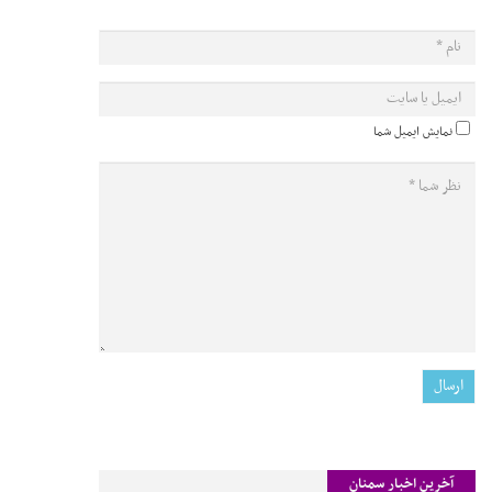
نمایش ایمیل شما
آخرین اخبار سمنان