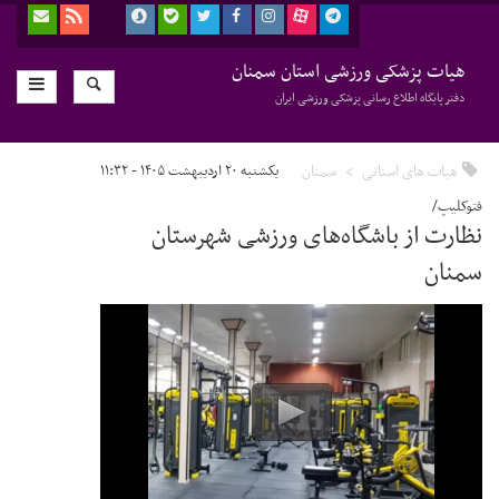
هیات پزشکی ورزشی استان سمنان
دفتر پایگاه اطلاع رسانی پزشکی ورزشی ایران
هیات های استانی
سمنان
یکشنبه ۲۰ اردیبهشت ۱۴۰۵ - ۱۱:۳۲
فتوکلیپ/
نظارت از باشگاه‌های ورزشی شهرستان
سمنان