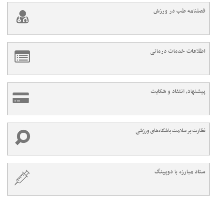
فصلنامه طب در ورزش
اطلاعات خدمات درمانی
پیشنهاد، انتقاد و شکایت
نظارت بر سلامت باشگاه‌های ورزشی
ستاد مبارزه با دوپینگ