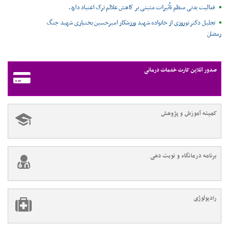
فعالیت بدنی منظم تأثیرات مثبتی بر کاهش علائم ترک اعتیاد دارد.
تجلیل دکتر نوروزی از خانواده شهید ورزشکار امیرحسین بختیاری شهید جنگ
رمضان
صدور آنلاین کارت خدمات درمانی
کمیته آموزش و پژوهش
برنامه درمانگاه و نوبت دهی
رادیولوژی