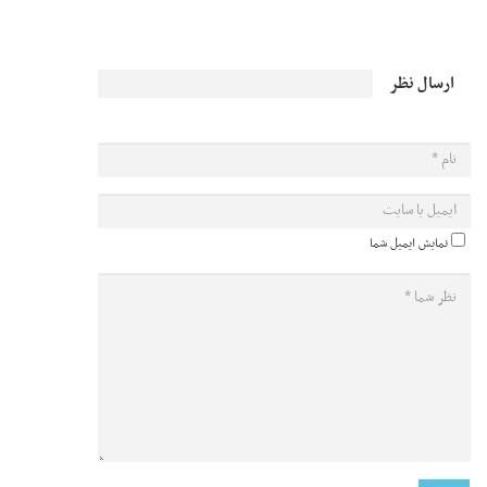
ارسال نظر
نمایش ایمیل شما