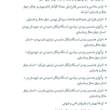
پایش سلامتی و تندرستی (طرح ملی سودا) کارکنان اداره ورزش و جوانان چهار
محال و بختیاری اجرا شد
اجرای طرح ملی (سودا) توسط هیات پزشکی ورزشی چهار محال و بختیاری
برگزاری هشتمین پویش سراسری ایستگاه رایگان تندرستی در شهرستان بروجن
-استان چهار محال و بختیاری
اجرای هشتمین پویش ایستگاه رایگان تندرستی درشهرستان بروجن– استان
چهار محال و بختیاری
برگزاری هشتمین پویش سراسری ایستگاه رایگان تندرستی در شهرشهرکرد–
استان چهار محال و بختیاری
اجرای هشتمین پویش ایستگاه رایگان تندرستی درشهر شهرکرد – استان چهار
محال و بختیاری
برگزاری هشتمین پویش سراسری ایستگاه رایگان تندرستی در شهرستان بن –
استان چهار محال و بختیاری
اجرای هشتمین پویش ایستگاه رایگان تندرستی درشهرستان بن – استان چهار
محال و بختیاری
ارتباط ورزش با بیماریهای قلبی و عروقی