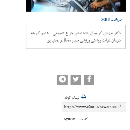
دریافت
8 MB
دکتر مهدی کریمیان متخصص جراح عمومی - عضو کمیته
درمان هیات پزشکی ورزشی چهار محال و بختیاری
لینک کوتاه
67802
کد خبر