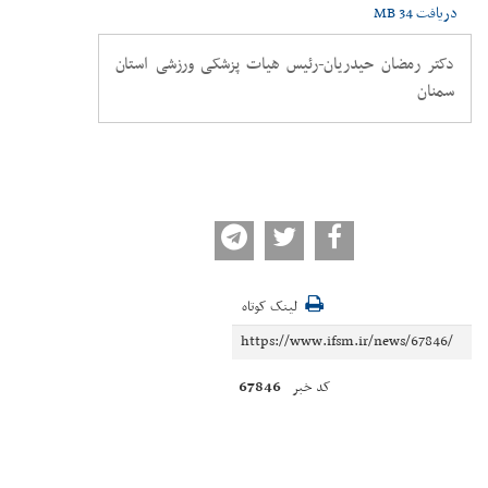
دریافت
34 MB
دکتر رمضان حیدریان-رئیس هیات پزشکی ورزشی استان
سمنان
لینک کوتاه
67846
کد خبر