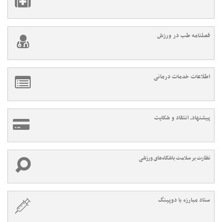
فصلنامه طب در ورزش
اطلاعات خدمات درمانی
پیشنهاد، انتقاد و شکایت
نظارت بر سلامت باشگاه‌های ورزشی
ستاد مبارزه با دوپینگ