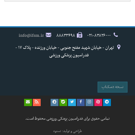
info@ifsm.ir
۸۸۸۳۳۴۹۸
۰۲۱-۸۳۸۲۶۰۰۰
تهران - خیابان شهید مفتح جنوبی - خیابان ورزنده - پلاک ۱۷ -
فدراسیون پزشکی ورزشی
نسخه دسکتاپ
تمامی حقوق برای فدراسیون پزشکی ورزشی محفوظ است.
طراحی و تولید: نستوه