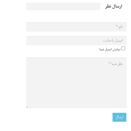
ارسال نظر
نمایش ایمیل شما