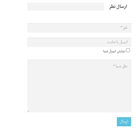
ارسال نظر
نمایش ایمیل شما