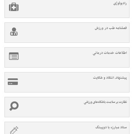
رادیولوژی
فصلنامه طب در ورزش
اطلاعات خدمات درمانی
پیشنهاد، انتقاد و شکایت
نظارت بر سلامت باشگاه‌های ورزشی
ستاد مبارزه با دوپینگ