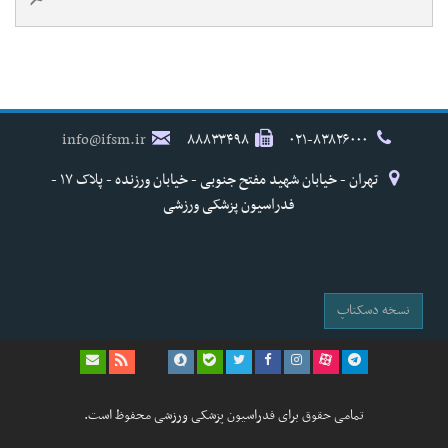
info@ifsm.ir
۸۸۸۳۳۴۹۸
۰۲۱-۸۳۸۲۶۰۰۰
تهران - خیابان شهید مفتح جنوبی - خیابان ورزنده - پلاک ۱۷ -
فدراسیون پزشکی ورزشی
نسخه دسکتاپ
تمامی حقوق برای فدراسیون پزشکی ورزشی محفوظ است.