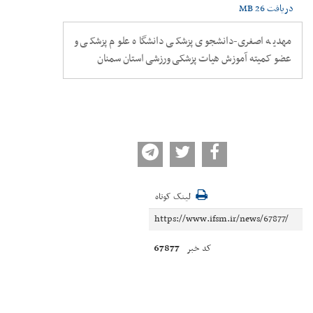
دریافت
26 MB
مهدیه اصغری-دانشجوی پزشکی دانشگاه علوم پزشکی و
عضو کمیته آموزش هیات پزشکی ورزشی استان سمنان
لینک کوتاه
67877
کد خبر