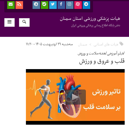
هیات پزشکی ورزشی استان سمنان
دفتر پایگاه اطلاع رسانی پزشکی ورزشی ایران
هیات های استانی
سمنان
سه‌شنبه ۲۹ اردیبهشت ۱۴۰۵ - ۱۱:۲۰
/فیلم آموزشی/هفته سلامت و ورزش
قلب و عروق و ورزش