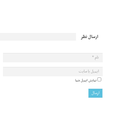
ارسال نظر
نمایش ایمیل شما