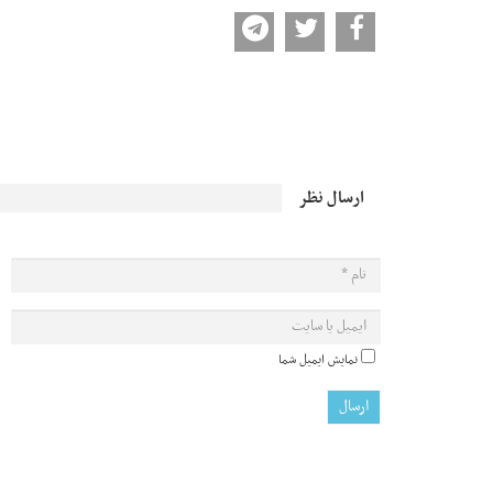
ارسال نظر
نمایش ایمیل شما