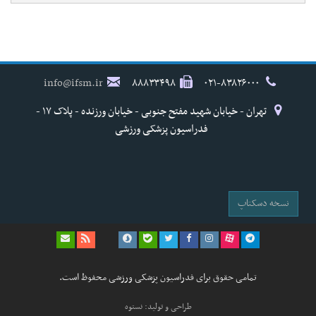
info@ifsm.ir
۸۸۸۳۳۴۹۸
۰۲۱-۸۳۸۲۶۰۰۰
تهران - خیابان شهید مفتح جنوبی - خیابان ورزنده - پلاک ۱۷ -
فدراسیون پزشکی ورزشی
نسخه دسکتاپ
تمامی حقوق برای فدراسیون پزشکی ورزشی محفوظ است.
طراحی و تولید: نستوه