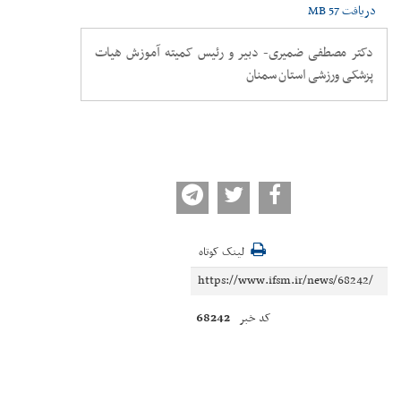
دریافت
57 MB
دکتر مصطفی ضمیری- دبیر و رئیس کمیته آموزش هیات
پزشکی ورزشی استان سمنان
لینک کوتاه
68242
کد خبر