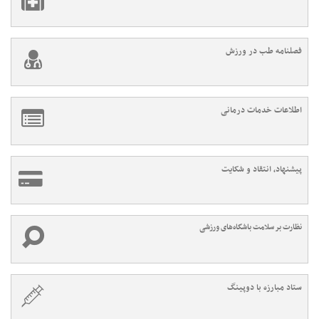
فصلنامه طب در ورزش
اطلاعات خدمات درمانی
پیشنهاد، انتقاد و شکایت
نظارت بر سلامت باشگاه‌های ورزشی
ستاد مبارزه با دوپینگ