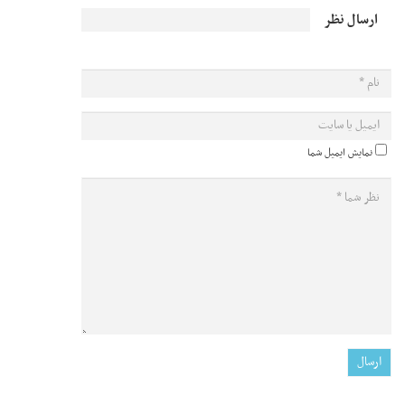
ارسال نظر
نمایش ایمیل شما