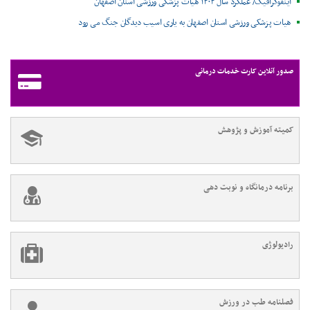
اینفوگرافیک/ عملکرد سال ۱۴۰۴ هیات پزشکی ورزشی استان اصفهان
هیات پزشکی ورزشی استان اصفهان به یاری اسیب دیدگان جنگ می رود
صدور آنلاین کارت خدمات درمانی
کمیته آموزش و پژوهش
برنامه درمانگاه و نوبت دهی
رادیولوژی
فصلنامه طب در ورزش