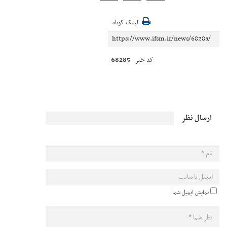
لینک کوتاه
68285
کد خبر
ارسال نظر
نمایش ایمیل شما