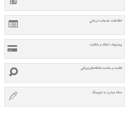
اطلاعات خدمات درمانی
پیشنهاد، انتقاد و شکایت
نظارت بر سلامت باشگاه‌های ورزشی
ستاد مبارزه با دوپینگ