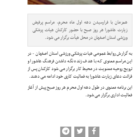
همزمان با فرارسیدن دهه اول ماه محرم، مراسم پرفیض
زیارت عاشورا هر روز صبح با حضور کارکنان هیات پزشکی
ورزشی استان اصفهان در محل هیأت برگزار می شود.
به گزارش روابط عمومی هیات پزشکی ورزشی استان اصفهان - در
این مراسم معنوی که با هدف زنده نگه داشتن فرهنگ عاشورا و
ترویج روحیه معنویت در محیط کار برگزار می شود کارکنان پس از
قرائت دعای زیارت عاشورا به فعالیت کاری خود ادامه می دهند.
این برنامه معنوی در طول دهه اول محرم هر روز صبح پیش از آغاز
فعالیت اداری برگزار می شود.