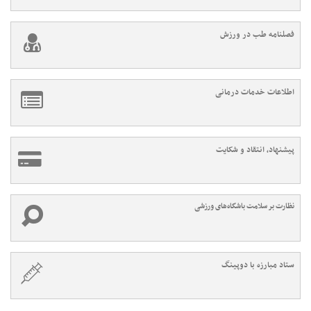
فصلنامه طب در ورزش
اطلاعات خدمات درمانی
پیشنهاد، انتقاد و شکایت
نظارت بر سلامت باشگاه‌های ورزشی
ستاد مبارزه با دوپینگ