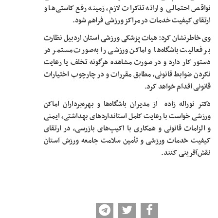
نواقص احتمالی و ارائه تذکرات لازم، زمینه رفع کاستی‌ها و
ارتقای کیفیت خدمات در مراکز ورزشی فراهم شود.
وی خاطرنشان کرد: هیات پزشکی ورزشی استان اردبیل نظارت
بر فعالیت باشگاه‌ها و اماکن ورزشی را به‌صورت مستمر در
دستور کار دارد و در صورت مشاهده هرگونه تخلف یا رعایت
نکردن ضوابط قانونی، مطابق مقررات و در چارچوب اختیارات
قانونی اقدام خواهد کرد.
دکتر نوراله زاده از مدیران باشگاه‌ها و بهره‌برداران اماکن
ورزشی خواست با رعایت کامل استانداردهای بهداشتی، ایمنی
و الزامات قانونی و همکاری با اکیپ‌های بازرسی، در ارتقای
کیفیت خدمات ورزشی و تأمین سلامت جامعه ورزش استان
نقش‌آفرینی کنند.