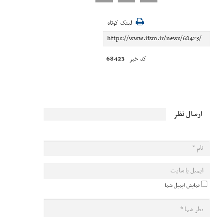
لینک کوتاه
68423
کد خبر
ارسال نظر
نمایش ایمیل شما