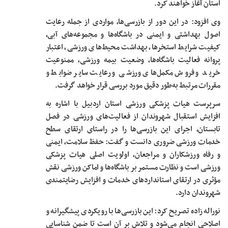
استان آغاز خواهند کرد.
وی افزود: در این دور از بازرسی‌ها، مواردی از جمله رعایت
اصول بهداشتی و ایمنی در باشگاه‌ها و مجموعه‌های آبی،
کیفیت شرایط استخرها، بهداشت محیط‌های ورزشی، اعتبار
پروانه فعالیت باشگاه‌ها، وضعیت بیمه ورزشی، ممنوعیت
خرید و فروش مکمل‌های ورزشی و رعایت سایر ضوابط و
مقررات مرتبط به‌طور دقیق مورد بررسی قرار خواهد گرفت.
سرپرست هیات پزشکی ورزشی استان اردبیل با اشاره به
افزایش استقبال شهروندان از فعالیت‌های ورزشی در فصل
تابستان، اجرای این بازرسی‌ها را در راستای ارتقای سطح
خدمات ورزشی ضروری دانست و گفت: حفظ سلامت، ایمنی
و رفاه ورزشکاران و مراجعان، اولویت اصلی هیات پزشکی
ورزشی است و نظارت مستمر بر باشگاه‌ها و اماکن ورزشی نقش
مؤثری در ارتقای استانداردهای خدمات و افزایش رضایتمندی
شهروندان دارد.
نوراله زاده تصریح کرد: این بازرسی‌ها با رویکردی پیشگیرانه و
اصلاحی انجام می‌شود و تلاش بر آن است تا ضمن شناسایی