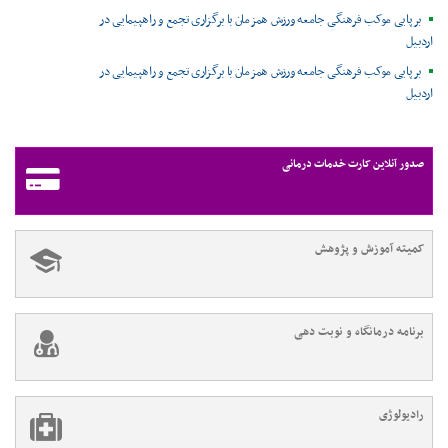
برپایی موکب فرهنگی جامعه ورزش همزمان با برگزاری تجمع و راهپیمایی در
اردبیل
برپایی موکب فرهنگی جامعه ورزش همزمان با برگزاری تجمع و راهپیمایی در
اردبیل
صدور آنلاین کارت خدمات درمانی
کمیته آموزش و پژوهش
برنامه درمانگاه و نوبت دهی
رادیولوژی