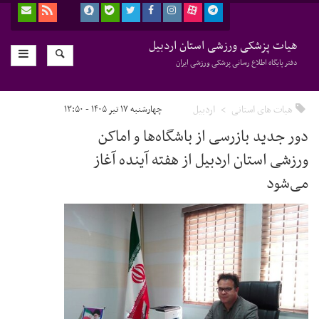
هیات پزشکی ورزشی استان اردبیل
دفتر پایگاه اطلاع رسانی پزشکی ورزشی ایران
هیات های استانی
اردبیل
چهارشنبه ۱۷ تیر ۱۴۰۵ - ۱۳:۵۰
دور جدید بازرسی از باشگاه‌ها و اماکن
ورزشی استان اردبیل از هفته آینده آغاز
می‌شود