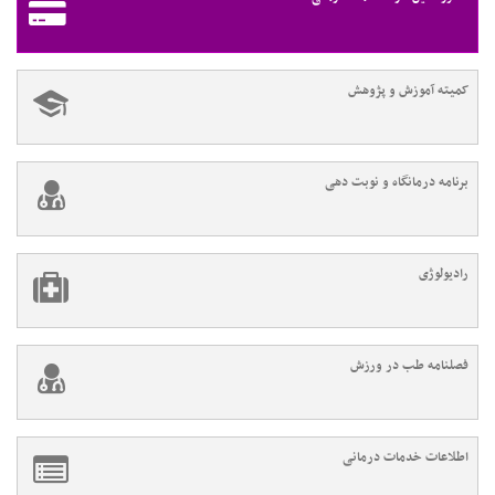
کمیته آموزش و پژوهش
برنامه درمانگاه و نوبت دهی
رادیولوژی
فصلنامه طب در ورزش
اطلاعات خدمات درمانی