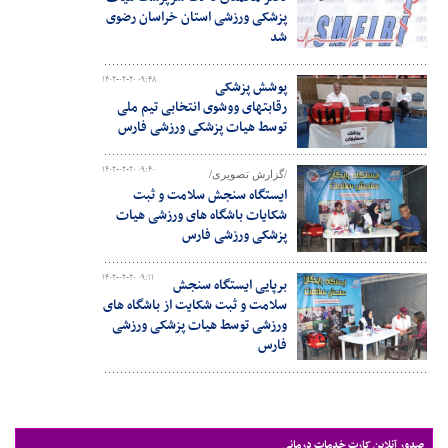
پزشکی ورزشی استان خراسان رضوی
شد
۱۴۰۲-۰۲-۲۰ ۰۹:۴۸
پوشش پزشکی
رقابتهای ووشوی انتخابی تیم ملی
توسط هیات پزشکی ورزشی فارس
۱۴۰۲-۰۲-۲۰ ۰۹:۴۰
/گزارش تصویری/
ایستگاه سنجش سلامت و ثبت
شکایات باشگاه های ورزشی هیات
پزشکی ورزشی فارس
۱۴۰۲-۰۲-۲۰ ۰۹:۱۱
برپایی ایستگاه سنجش
سلامت و ثبت شکایت از باشگاه های
ورزشی توسط هیات پزشکی ورزشی
فارس
صدور آنلاین کارت خدمات درمانی