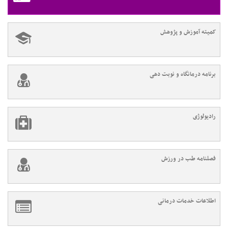
کمیته آموزش و پژوهش
برنامه درمانگاه و نوبت دهی
رادیولوژی
فصلنامه طب در ورزش
اطلاعات خدمات درمانی