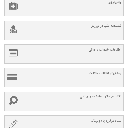
رادیولوژی
فصلنامه طب در ورزش
اطلاعات خدمات درمانی
پیشنهاد، انتقاد و شکایت
نظارت بر سلامت باشگاه‌های ورزشی
ستاد مبارزه با دوپینگ