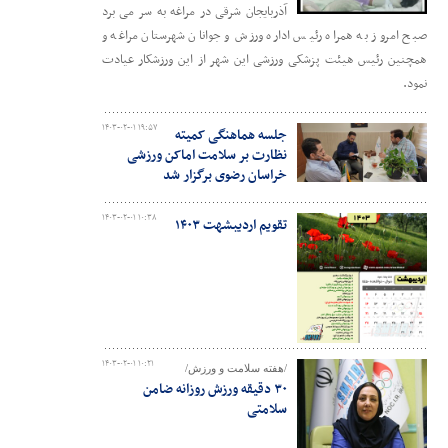
آذربایجان شرقی در مراغه به سر می برد
صبح امروز به همراه رئیس اداره ورزش و جوانان شهرستان مراغه و
همچنین رئیس هیئت پزشکی ورزشی این شهر از این ورزشکار عیادت
نمود.
۱۴۰۳-۰۲-۰۱ ۱۹:۵۷
جلسه هماهنگی کمیته
نظارت بر سلامت اماکن ورزشی
خراسان رضوی برگزار شد
۱۴۰۳-۰۲-۰۱ ۱۰:۳۸
تقویم اردیبشهت ۱۴۰۳
۱۴۰۳-۰۲-۰۱ ۱۰:۲۱
/هفته سلامت و ورزش/
۳۰ دقیقه ورزش روزانه ضامن
سلامتی