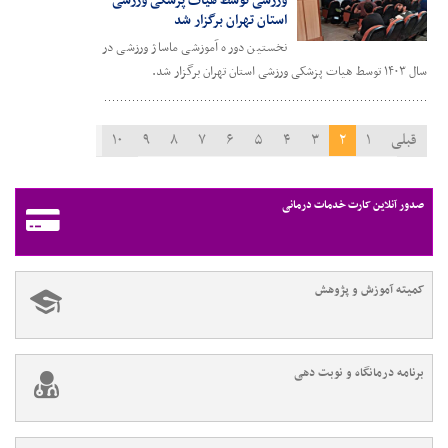
ورزشی توسط هیات پزشکی ورزشی
استان تهران برگزار شد
نخستین دوره آموزشی ماساژ ورزشی در
سال ۱۴۰۳ توسط هیات پزشکی ورزشی استان تهران برگزار شد.
قبلی
۱
۲
۳
۴
۵
۶
۷
۸
۹
۱۰
۱۱
بعدی
صدور آنلاین کارت خدمات درمانی
کمیته آموزش و پژوهش
برنامه درمانگاه و نوبت دهی