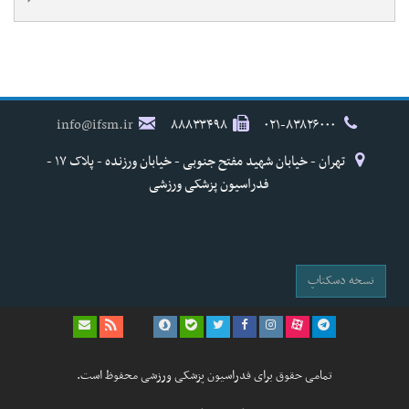
info@ifsm.ir
۸۸۸۳۳۴۹۸
۰۲۱-۸۳۸۲۶۰۰۰
تهران - خیابان شهید مفتح جنوبی - خیابان ورزنده - پلاک ۱۷ -
فدراسیون پزشکی ورزشی
نسخه دسکتاپ
تمامی حقوق برای فدراسیون پزشکی ورزشی محفوظ است.