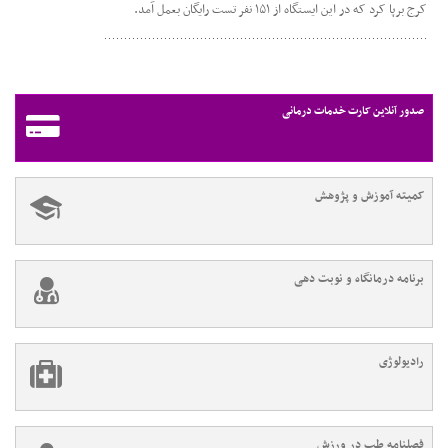
کرج برپا کرد که در این ایستگاه از ۱۵۱ نفر تست رایگان بعمل آمد.
صدور آنلاین کارت خدمات درمانی
کمیته آموزش و پژوهش
برنامه درمانگاه و نوبت دهی
رادیولوژی
فصلنامه طب در ورزش