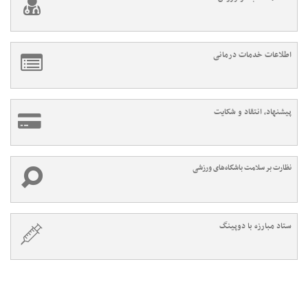
اطلاعات خدمات درمانی
پیشنهاد، انتقاد و شکایت
نظارت بر سلامت باشگاه‌های ورزشی
ستاد مبارزه با دوپینگ