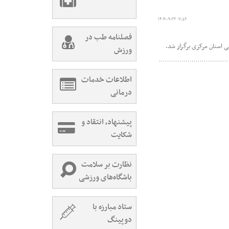
۱۴۰۴-۰۹-۲۲ ۰۷:۵۶
فصلنامه طب در
 استان مرکزی برگزار شد.
ورزش
اطلاعات خدمات
درمانی
پیشنهاد، انتقاد و
شکایت
نظارت بر سلامت
باشگاه‌های ورزشی
ستاد مبارزه با
دوپینگ