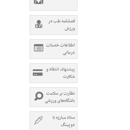
فصلنامه طب در
ورزش
اطلاعات خدمات
درمانی
پیشنهاد، انتقاد و
شکایت
نظارت بر سلامت
باشگاه‌های ورزشی
ستاد مبارزه با
دوپینگ