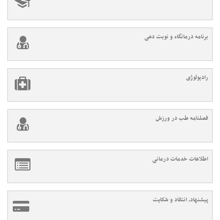
برنامه درمانگاه و نوبت دهی
رادیولوژی
فصلنامه طب در ورزش
اطلاعات خدمات درمانی
پیشنهاد، انتقاد و شکایت