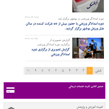
۱۴۰۳-۱۰-۲۲ ۰۹:۳۵
دوره امدادگر ورزشی در بوشهر برگزار شد
دوره امدادگر ورزشی با حضور بیش از 40 شرکت کننده در سالن
هتل ورزش بوشهر برگزار گردید.
۱۴۰۳-۱۰-۲۱ ۱۱:۴۹
گزارش تصویری از
برگزاری دوره امدادگر ورزشی
گزارش تصویری از برگزاری دوره
امدادگر ورزشی
قبلی
۱
۲
۳
۴
۵
۶
۷
۸
۹
۱۰
۱۱
بعدی
صدور آنلاین کارت خدمات درمانی
کمیته آموزش و پژوهش