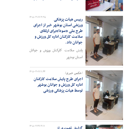
۱۴۰۵-۰۳-۱۷ ۱۲:۲۵
رییس هیات پزشکی
ورزشی استان بوشهر خبر از اجرای
طرح ملی «سودا»برای ارتقای
سلامت کارکنان اداره کل ورزش و
جوانان داد.
پایش سلامت کارکنان ورزش و جوانان
استان بوشهر
۱۴۰۵-۰۳-۱۷ ۱۱:۴۴
/عکس خبری/
اجرای طرح پایش سلامت کارکنان
اداره کل ورزش و جوانان بوشهر
توسط هیات پزشکی ورزشی
۱۴۰۵-۰۲-۲۷ ۱۲:۱۱
گزارش تصویری از