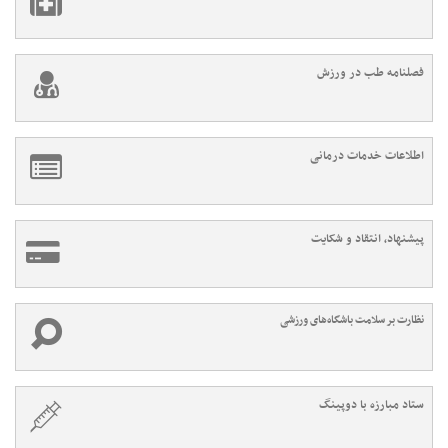
فصلنامه طب در ورزش
اطلاعات خدمات درمانی
پیشنهاد، انتقاد و شکایت
نظارت بر سلامت باشگاه‌های ورزشی
ستاد مبارزه با دوپینگ