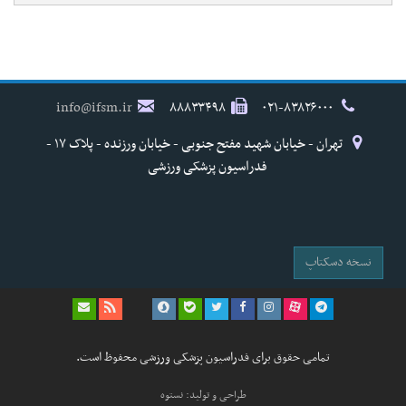
info@ifsm.ir
۸۸۸۳۳۴۹۸
۰۲۱-۸۳۸۲۶۰۰۰
تهران - خیابان شهید مفتح جنوبی - خیابان ورزنده - پلاک ۱۷ -
فدراسیون پزشکی ورزشی
نسخه دسکتاپ
تمامی حقوق برای فدراسیون پزشکی ورزشی محفوظ است.
طراحی و تولید: نستوه