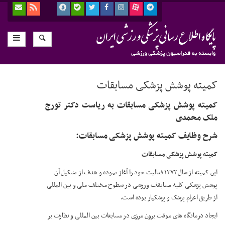
کمیته پوشش پزشکی مسابقات
کمیته پوشش پزشکی مسابقات به ریاست دکتر تورج
ملک محمدی
شرح وظایف کمیته پوشش پزشکی مسابقات:
کمیته پوشش پزشکی مسابقات
این کمیته از سال ۱۳۷۲ فعالیت خود را آغاز نموده و هدف از تشکیل آن
پوشش پزشکی کلیه مسابقات ورزشی در سطوح مختلف ملی و بین المللی
از طریق اعزام پزشک و پزشکیار بوده است.
ایجاد درمانگاه های موقت برون مرزی در مسابقات بین المللی و نظارت بر