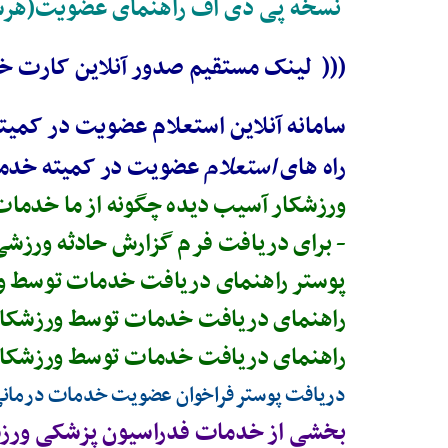
نسخه پی دی اف راهنمای عضویت(هرس
((( لینک مستقیم صدور آنلاین کارت خ
سامانه آنلاین استعلام عضویت
در کمیت
راه های
استعلام
عضویت در کمیته خدما
ورزشکار آسیب دیده چگونه از ما خدما
- برای دریافت فرم گزارش حادثه ورزشی
پوستر راهنمای دریافت خدمات توسط و
راهنمای دریافت خدمات توسط ورزشکار 
راهنمای دریافت خدمات توسط ورزشکار 
دریافت پوستر فراخوان عضویت خدمات درمان
بخشی از خدمات فدراسیون پزشکی ورز