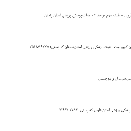
- هیات پزشکی ورزشی استان زنجان
ورومیت - هیات پزشکی ورزشی استان سمنان کد پستی: ۳۵۱۹۸۳۶۳۷۵