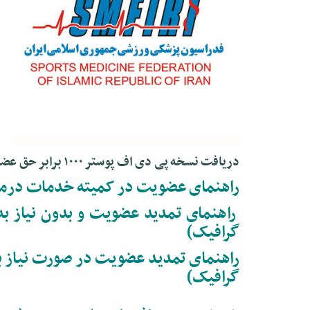
دریافت نسخه پی دی اف پوستر ۱۰۰۰ برابر حق عضویت، خدمات دریافت کنید.
راهنمای
عضویت در کمیته خدمات درمان
راهنمای تمدید عضویت و بدون نیاز به 
گرافیک)
راهنمای تمدید عضویت در صورت نیاز به 
گرافیک)