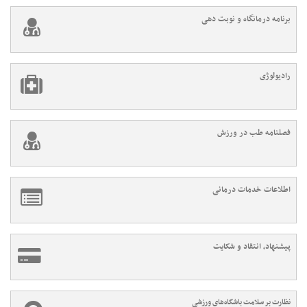
برنامه درمانگاه و نوبت دهی
رادیولوژی
فصلنامه طب در ورزش
اطلاعات خدمات درمانی
پیشنهاد، انتقاد و شکایت
نظارت بر سلامت باشگاه‌های ورزشی