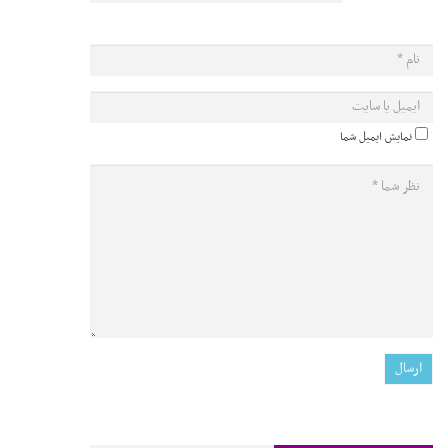
نمایش ایمیل شما