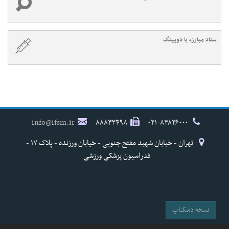
ستاد مبارزه با دوپینگ
info@ifsm.ir
۸۸۸۳۳۴۹۸
۰۲۱-۸۳۸۲۶۰۰۰
تهران - خیابان شهید مفتح جنوبی - خیابان ورزنده - پلاک ۱۷ -
فدراسیون پزشکی ورزشی
نسخه دسکتاپ