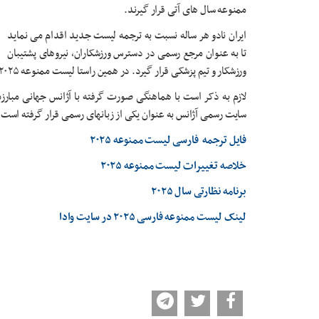
ممنوعه سال های آتی قرار گیرند.
ایران نادو هر ساله نسبت به ترجمه لیست جدید اقدام می نماید
تا به عنوان مرجع رسمی در دسترس ورزشکاران، نیروهای پشتیبان
ورزشکار و تیم پزشکی قرار گیرد. در همین راستا لیست ممنوعه ۲۰۲۵ با تمامی ملحقات آن ترجمه و در سایت ایران نادو قرار گرفته است.
لازم به ذکر است با هماهنگی صورت گرفته با آژانس جهانی مبارزه
سایت رسمی آژانس به عنوان یکی از زبانهای رسمی قرار گرفته است.
فایل ترجمه فارسی لیست ممنوعه ۲۰۲۵
خلاصه تغییرات لیست ممنوعه ۲۰۲۵
برنامه نظارتی سال ۲۰۲۵
لینک لیست ممنوعه فارسی ۲۰۲۵ در سایت وادا