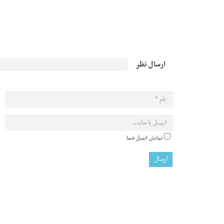
ارسال نظر
نمایش ایمیل شما