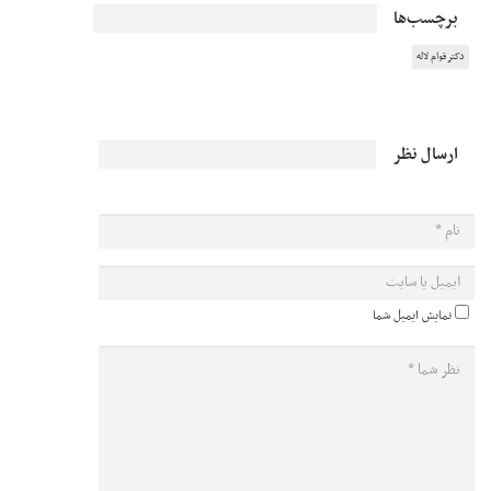
برچسب‌ها
دکتر قوام لاله
ارسال نظر
نمایش ایمیل شما