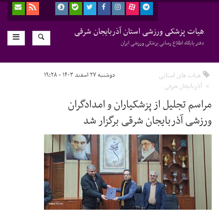
هیات پزشکی ورزشی استان آذربایجان شرقی
دفتر پایگاه اطلاع رسانی پزشکی ورزشی ایران
هیات های استانی
دوشنبه ۲۷ اسفند ۱۴۰۳ - ۱۹:۲۸
آذربایجان شرقی
مراسم تجلیل از پزشکیاران و امدادگران
ورزشی آذربایجان شرقی برگزار شد