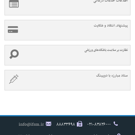
اطلاعات خدمات درمانی
پیشنهاد، انتقاد و شکایت
نظارت بر سلامت باشگاه‌های ورزشی
ستاد مبارزه با دوپینگ
info@ifsm.ir
۸۸۸۳۳۴۹۸
۰۲۱-۸۳۸۲۶۰۰۰