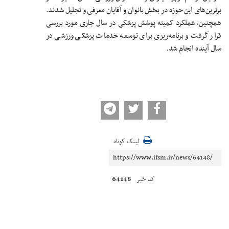
برترین‌های این حوزه در بخش بانوان و آقایان معرفی و تجلیل شدند.
همچنین، عملکرد کمیته پوشش پزشکی در سال جاری مورد بررسی
قرار گرفت و برنامه‌ریزی برای توسعه خدمات پزشکی ورزشی در
سال آینده انجام شد.
لینک کوتاه
64148
کد خبر