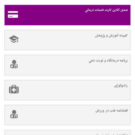
صدور آنلاین کارت خدمات درمانی
کمیته آموزش و پژوهش
برنامه درمانگاه و نوبت دهی
رادیولوژی
فصلنامه طب در ورزش