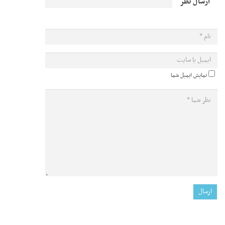
ارسال نظر
نمایش ایمیل شما