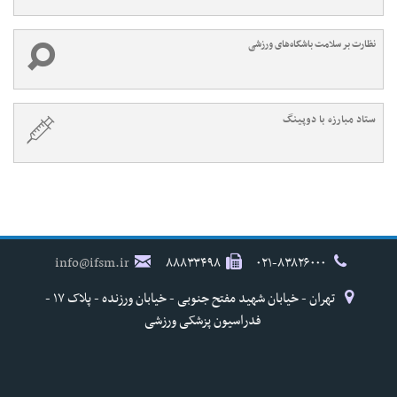
نظارت بر سلامت باشگاه‌های ورزشی
ستاد مبارزه با دوپینگ
info@ifsm.ir
۸۸۸۳۳۴۹۸
۰۲۱-۸۳۸۲۶۰۰۰
تهران - خیابان شهید مفتح جنوبی - خیابان ورزنده - پلاک ۱۷ -
فدراسیون پزشکی ورزشی