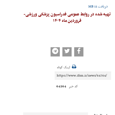
دریافت
11 MB
تهیه شده در روابط عمومی فدراسیون پزشکی ورزشی-
فروردین ماه ۱۴۰۴
لینک کوتاه
64264
کد خبر