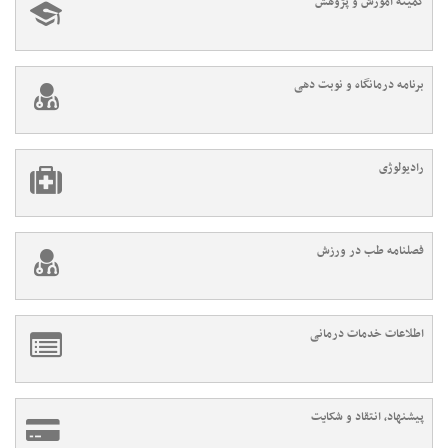
کمیته آموزش و پژوهش
برنامه درمانگاه و نوبت دهی
رادیولوژی
فصلنامه طب در ورزش
اطلاعات خدمات درمانی
پیشنهاد، انتقاد و شکایت