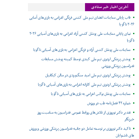
آخرین اخبار خبر ستادی
قاب پایانی معاینات اعضای تیم ملی کشتی فرنگی اعزامی به بازی‌های آسایی
۲۰۲۶ ناگویا
نمای پایانی معاینات ملی پوشان کشتی آزاد اعزامی به بازی‌های آسیایی ۲۰۲۶
ناگویا
معاینات ملی پوشان کشتی آزاد و فرنگی اعزامی به بازی‌های آسیایی ناگویا
پوشش پزشکی اردوی تیم ملی کبدی توسط کمیته پوشش مسابقات
فدراسیون پزشکی ورزشی
پوشش پزشکی اردوی تیم ملی امید سنگنوردی در سالن کبکانیان
پوشش پزشکی اردوی تیم ملی کاراته اعزامی به بازی‌های آسیایی ناگویا
معاینات ملی پوشان بوکس اعزامی به بازی‌های آسیایی ناگویا
شماره ۴۲ فصل‌نامه طب در ورزش
تقدیر دکتر نوروزی از تلاش‌های روابط عمومی فدراسیون به مناسبت روز
خبرنگار
تاکید دکتر نوروزی بر توسعه تعامل دو جانبه فدراسیون پزشکی ورزشی و ورزش
های ناشنوایان