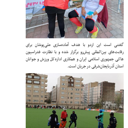
گفتنی است این اردو با هدف آماده‌سازی ملی‌پوشان برای
رقابت‌های بین‌المللی پیش‌رو برگزار شده و با نظارت فدراسیون
هاکی جمهوری اسلامی ایران و همکاری اداره‌کل ورزش و جوانان
استان آذربایجان‌شرقی در جریان است.