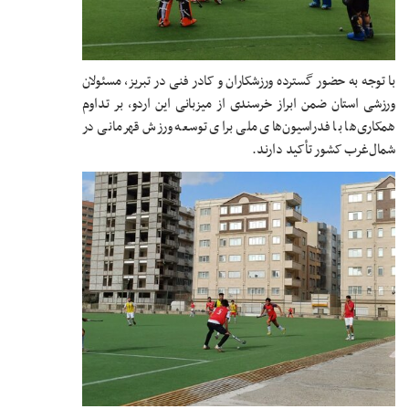
با توجه به حضور گسترده ورزشکاران و کادر فنی در تبریز، مسئولان
ورزشی استان ضمن ابراز خرسندی از میزبانی این اردو، بر تداوم
همکاری‌ها با فدراسیون‌های ملی برای توسعه ورزش قهرمانی در
شمال‌غرب کشور تأکید دارند.