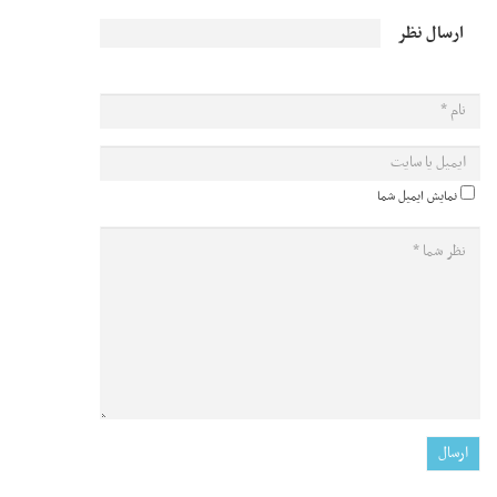
ارسال نظر
نمایش ایمیل شما