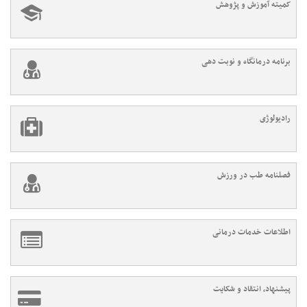
کمیته آموزش و پژوهش
برنامه درمانگاه و نوبت دهی
رادیولوژی
فصلنامه طب در ورزش
اطلاعات خدمات درمانی
پیشنهاد، انتقاد و شکایت