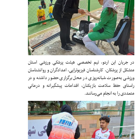
در جریان این اردو، تیم تخصصی هیئت پزشکی ورزشی استان
متشکل از پزشکان، کارشناسان فیزیوتراپی، امدادگران و روانشناسان
ورزشی به‌صورت شبانه‌روزی در محل برگزاری حضور داشته و در
راستای حفظ سلامت بازیکنان، اقدامات پیشگیرانه و درمانی
متعددی را به انجام می‌رسانند.