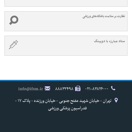
نظارت بر سلامت باشگاه‌های ورزشی
ستاد مبارزه با دوپینگ
info@ifsm.ir
۸۸۸۳۳۴۹۸
۰۲۱-۸۳۸۲۶۰۰۰
تهران - خیابان شهید مفتح جنوبی - خیابان ورزنده - پلاک ۱۷ -
فدراسیون پزشکی ورزشی