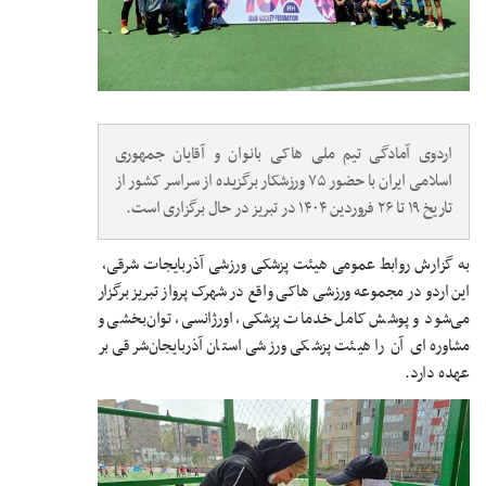
اردوی آمادگی تیم ملی هاکی بانوان و آقایان جمهوری
اسلامی ایران با حضور ۷۵ ورزشکار برگزیده از سراسر کشور از
تاریخ ۱۹ تا ۲۶ فروردین ۱۴۰۴ در تبریز در حال برگزاری است.
به گزارش روابط عمومی هیئت پزشکی ورزشی آذربایجات شرقی،
این اردو در مجموعه ورزشی هاکی واقع در شهرک پرواز تبریز برگزار
می‌شود و پوشش کامل خدمات پزشکی، اورژانسی، توان‌بخشی و
مشاوره‌ای آن را هیئت پزشکی ورزشی استان آذربایجان‌شرقی بر
عهده دارد.