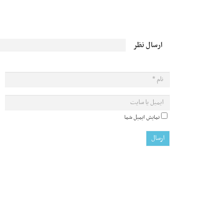
ارسال نظر
نمایش ایمیل شما