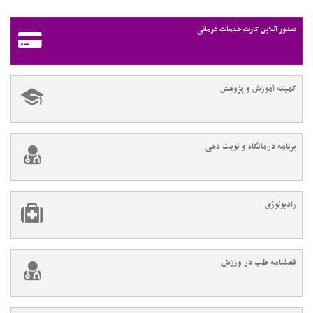
صدور آنلاین کارت خدمات درمانی
کمیته آموزش و پژوهش
برنامه درمانگاه و نوبت دهی
رادیولوژی
فصلنامه طب در ورزش