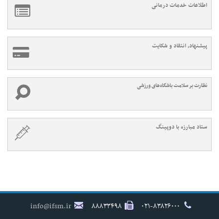
اطلاعات خدمات درمانی
پیشنهاد، انتقاد و شکایت
نظارت بر سلامت باشگاه‌های ورزشی
ستاد مبارزه با دوپینگ
info@ifsm.ir
۸۸۸۳۳۴۹۸
۰۲۱-۸۳۸۲۶۰۰۰