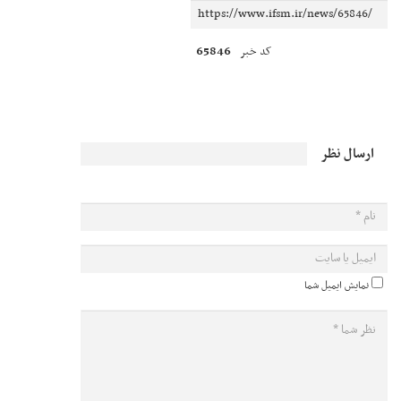
65846
کد خبر
ارسال نظر
نمایش ایمیل شما