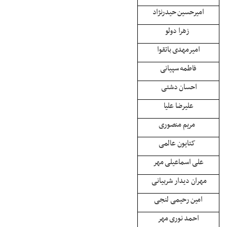
امیرحسین حیدرنژاد
زهرا دولو
امیرمهدی باتقوا
فاطمه سپیانی
احسان دشتی
علیرضا علیا
مریم منصوری
کتایون عالمی
علی اسماعیلی مهر
مهران دیدار شربیانی
امین رحیمی لنجی
احمد نوری مهر