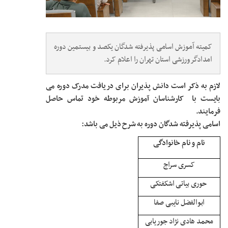
کمیته آموزش اسامی پذیرفته شدگان یکصد و بیستمین دوره
امدادگر ورزشی استان تهران را اعلام کرد.
لازم به ذکر است دانش پذیران برای دریافت مدرک دوره می
بایست با کارشناسان آموزش مربوطه خود تماس حاصل
فرمایند.
اسامی پذیرفته شدگان دوره به شرح ذیل می باشد:
نام و نام خانوادگی
کسری سراج
حوری بیاتی اشکفتکی
ابوالفضل نایبی صفا
محمد هادی نژاد جوریابی