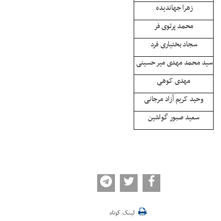
زهرا جهاندیده
محمد پرتوی فر
سجاد بختیاری فرد
سید محمد مهدی میر حسینی
مهدی کوهی
وحید کریم آزاد مرجانی
سعید صبور گواشین
لینک کوتاه