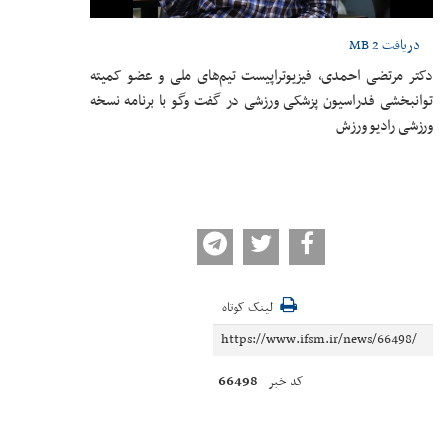
دریافت
2 MB
دکتر مرتضی احمدی، فیزیوتراپیست تیم‌های ملی و عضو کمیته
توانبخشی فدراسیون پزشکی ورزشی در گفت وگو با برنامه نسخه
ورزشی رادیو ورزش
لینک کوتاه
66498
کد خبر