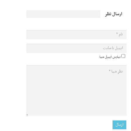
ارسال نظر
نمایش ایمیل شما