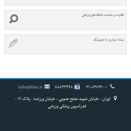
نظارت بر سلامت باشگاه‌های ورزشی
ستاد مبارزه با دوپینگ
info@ifsm.ir
۸۸۸۳۳۴۹۸
۰۲۱-۸۳۸۲۶۰۰۰
تهران - خیابان شهید مفتح جنوبی - خیابان ورزنده - پلاک ۱۷ -
فدراسیون پزشکی ورزشی