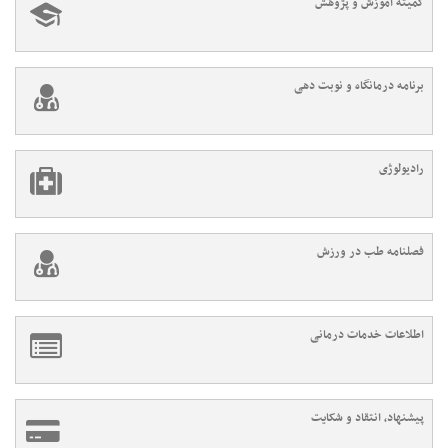
کمیته آموزش و پژوهش
برنامه درمانگاه و نوبت دهی
رادیولوژی
فصلنامه طب در ورزش
اطلاعات خدمات درمانی
پیشنهاد، انتقاد و شکایت