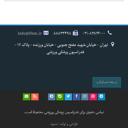
info@ifsm.ir
۸۸۸۳۳۴۹۸
۰۲۱-۸۳۸۲۶۰۰۰
تهران - خیابان شهید مفتح جنوبی - خیابان ورزنده - پلاک ۱۷ -
فدراسیون پزشکی ورزشی
نسخه دسکتاپ
تمامی حقوق برای فدراسیون پزشکی ورزشی محفوظ است.
طراحی و تولید: نستوه