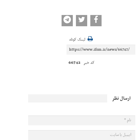
لینک کوتاه
66742
کد خبر
ارسال نظر