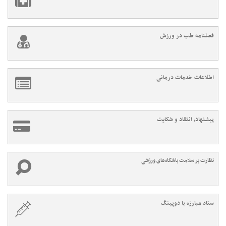
فصلنامه طب در ورزش
اطلاعات خدمات درمانی
پیشنهاد، انتقاد و شکایت
نظارت بر سلامت باشگاه‌های ورزشی
ستاد مبارزه با دوپینگ