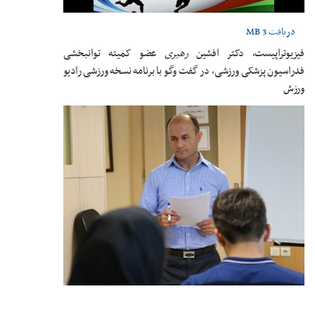
دریافت
3 MB
فیزیوتراپیست، دکتر افشین
رهبری
عضو کمیته توانبخشی
فدراسیون پزشکی ورزشی، در گفت وگو با برنامه نسخه ورزشی رادیو
ورزش