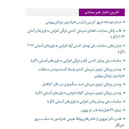
آخرین اخبار خبر ستادی
دیدار دوستانه فیروز کریمی با رئیس فدراسیون پزشکی ورزشی
قاب پایانی معاینات اعضای تیم ملی کشتی فرنگی اعزامی به بازی‌های آسایی
۲۰۲۶ ناگویا
نمای پایانی معاینات ملی پوشان کشتی آزاد اعزامی به بازی‌های آسیایی ۲۰۲۶
ناگویا
معاینات ملی پوشان کشتی آزاد و فرنگی اعزامی به بازی‌های آسیایی ناگویا
پوشش پزشکی اردوی تیم ملی کبدی توسط کمیته پوشش مسابقات
فدراسیون پزشکی ورزشی
پوشش پزشکی اردوی تیم ملی امید سنگنوردی در سالن کبکانیان
پوشش پزشکی اردوی تیم ملی کاراته اعزامی به بازی‌های آسیایی ناگویا
معاینات ملی پوشان بوکس اعزامی به بازی‌های آسیایی ناگویا
شماره ۴۲ فصل‌نامه طب در ورزش
تقدیر دکتر نوروزی از تلاش‌های روابط عمومی فدراسیون به مناسبت روز
خبرنگار