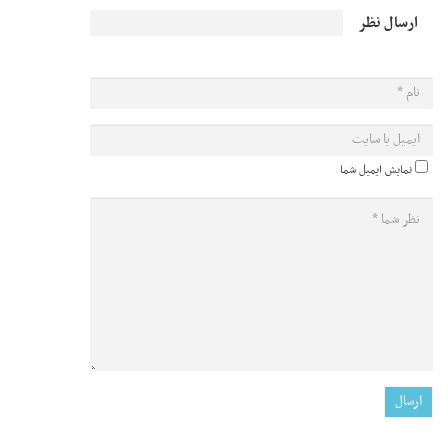
ارسال نظر
نمایش ایمیل شما