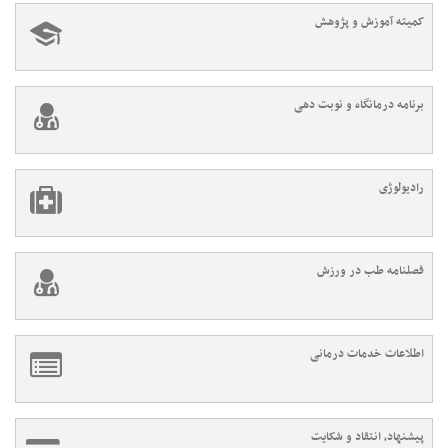
کمیته آموزش و پژوهش
برنامه درمانگاه و نوبت دهی
رادیولوژی
فصلنامه طب در ورزش
اطلاعات خدمات درمانی
پیشنهاد، انتقاد و شکایت