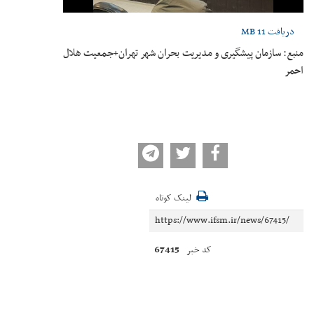
دریافت
11 MB
منبع: سازمان پیشگیری و مدیریت بحران شهر تهران+جمعیت هلال
احمر
لینک کوتاه
67415
کد خبر