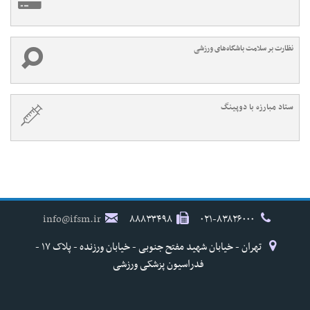
نظارت بر سلامت باشگاه‌های ورزشی
ستاد مبارزه با دوپینگ
info@ifsm.ir
۸۸۸۳۳۴۹۸
۰۲۱-۸۳۸۲۶۰۰۰
تهران - خیابان شهید مفتح جنوبی - خیابان ورزنده - پلاک ۱۷ -
فدراسیون پزشکی ورزشی