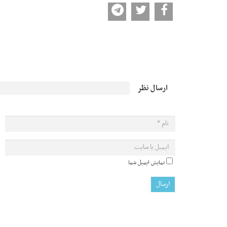
ارسال نظر
نمایش ایمیل شما