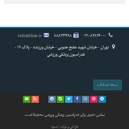
info@ifsm.ir
۸۸۸۳۳۴۹۸
۰۲۱-۸۳۸۲۶۰۰۰
تهران - خیابان شهید مفتح جنوبی - خیابان ورزنده - پلاک ۱۷ -
فدراسیون پزشکی ورزشی
نسخه دسکتاپ
تمامی حقوق برای فدراسیون پزشکی ورزشی محفوظ است.
طراحی و تولید: نستوه