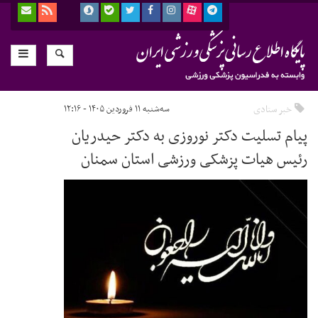
خبر ستادی
سه‌شنبه ۱۱ فروردین ۱۴۰۵ - ۱۲:۱۶
پیام تسلیت دکتر نوروزی به دکتر حیدریان
رئیس هیات پزشکی ورزشی استان سمنان