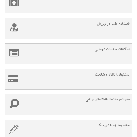
فصلنامه طب در ورزش
اطلاعات خدمات درمانی
پیشنهاد، انتقاد و شکایت
نظارت بر سلامت باشگاه‌های ورزشی
ستاد مبارزه با دوپینگ