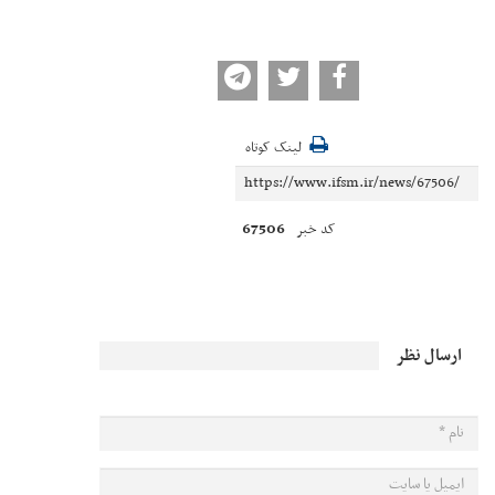
لینک کوتاه
67506
کد خبر
ارسال نظر