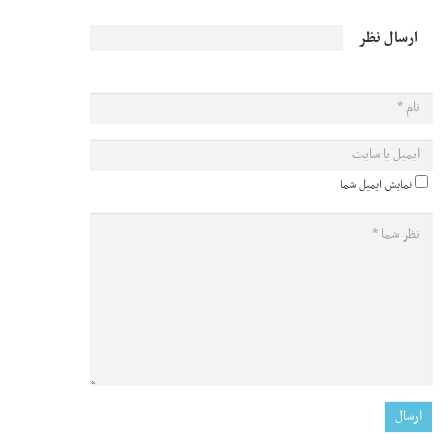
ارسال نظر
نمایش ایمیل شما