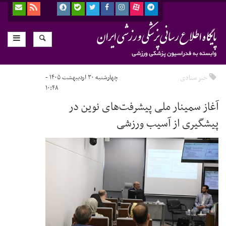
خبر ستادی
چهارشنبه ۳۰ اردیبهشت ۱۴۰۵ -
۱۰:۴۸
آغاز سمینار ملی پیشرفت‌های نوین در
پیشگیری از آسیب ورزشی