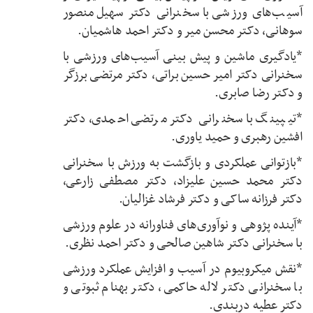
آسیب‌های ورزشی با سخنرانی دکتر سهیل منصور
سوهانی، دکتر محسن میر و دکتر احمد هاشمیان.
*یادگیری ماشین و پیش بینی آسیب‌های ورزشی با
سخنرانی دکتر امیر حسین براتی، دکتر مرتضی برزگر
و دکتر رضا صابری.
*تیپینگ با سخنرانی دکتر مرتضی احمدی، دکتر
افشین رهبری و حمید یاوری.
*بازتوانی عملکردی و بازگشت به ورزش با سخنرانی
دکتر محمد حسین علیزاد، دکتر مصطفی زارعی،
دکتر فرزانه ساکی و دکتر فرشاد غزالیان.
*آینده پژوهی و نوآوری‌های فناورانه در علوم ورزشی
با سخنرانی دکتر شاهین صالحی و دکتر احمد نظری.
*نقش میکروبیوم در آسیب و افزایش عملکرد ورزشی
با سخنرانی دکتر لاله حاکمی، دکتر بهنام ثبوتی و
دکتر عطیه دربندی.