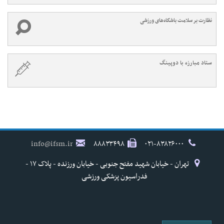
نظارت بر سلامت باشگاه‌های ورزشی
ستاد مبارزه با دوپینگ
info@ifsm.ir
۸۸۸۳۳۴۹۸
۰۲۱-۸۳۸۲۶۰۰۰
تهران - خیابان شهید مفتح جنوبی - خیابان ورزنده - پلاک ۱۷ -
فدراسیون پزشکی ورزشی