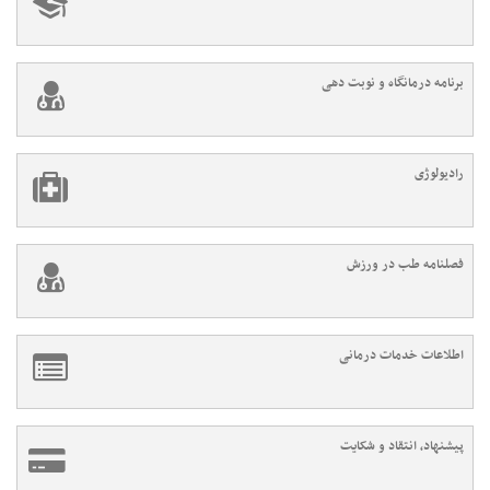
برنامه درمانگاه و نوبت دهی
رادیولوژی
فصلنامه طب در ورزش
اطلاعات خدمات درمانی
پیشنهاد، انتقاد و شکایت