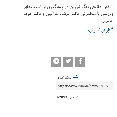
*نقش مانیتورینگ تمرین در پیشگیری از آسیب‌های
ورزشی با سخنرانی دکتر فرشاد غزالیان و دکتر مریم
عامری.
گزارش تصویری
لینک کوتاه
67893
کد خبر