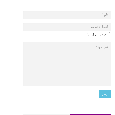
نمایش ایمیل شما