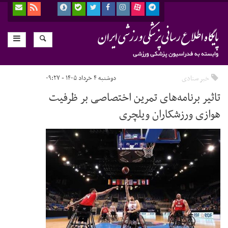
خبر ستادی
دوشنبه ۴ خرداد ۱۴۰۵ - ۰۹:۲۷
تاثیر برنامه‌های تمرین اختصاصی بر ظرفیت
هوازی ورزشکاران ویلچری