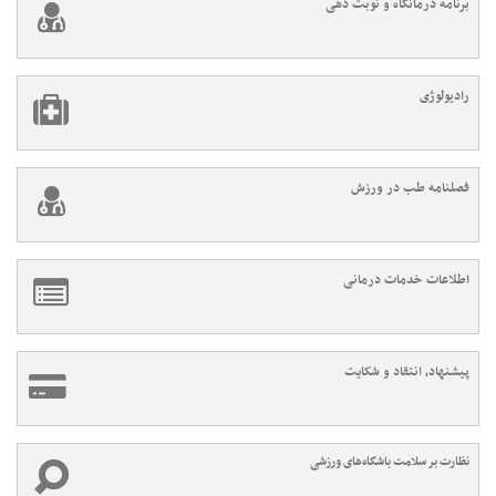
برنامه درمانگاه و نوبت دهی
رادیولوژی
فصلنامه طب در ورزش
اطلاعات خدمات درمانی
پیشنهاد، انتقاد و شکایت
نظارت بر سلامت باشگاه‌های ورزشی