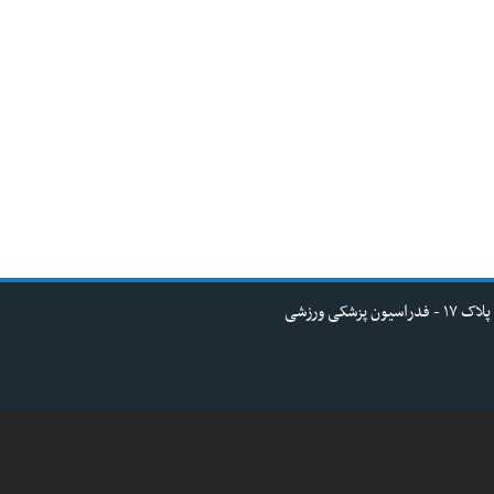
کی ورزشی