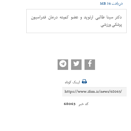
دریافت
26 MB
دکتر سینا طالبی ارتوپد و عضو کمیته درمان فدراسیون
پزشکی ورزشی
لینک کوتاه
68063
کد خبر