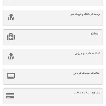
برنامه درمانگاه و نوبت دهی
رادیولوژی
فصلنامه طب در ورزش
اطلاعات خدمات درمانی
پیشنهاد، انتقاد و شکایت