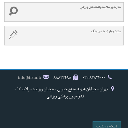
نظارت بر سلامت باشگاه‌های ورزشی
ستاد مبارزه با دوپینگ
info@ifsm.ir
۸۸۸۳۳۴۹۸
۰۲۱-۸۳۸۲۶۰۰۰
تهران - خیابان شهید مفتح جنوبی - خیابان ورزنده - پلاک ۱۷ -
فدراسیون پزشکی ورزشی
نسخه دسکتاپ