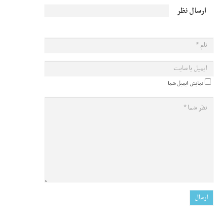
ارسال نظر
نمایش ایمیل شما