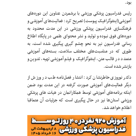
بود.
رئیس فدراسیون پزشکی ورزشی با برشمردن عناوین این دوره‌های
آموزشی(اینفوگرافیک پیوست) تصریح کرد: فعالیت‌های آموزشی و
فرهنگسازی فدراسیون پزشکی ورزشی در این مدت محدود به
دوره‌های فوق نبوده و تولید و نشر محتوای علمی در پایگاه اطلاع
رسانی فدراسیون نیز به نحو چشم گیری پیگیری شده است، به
طوری که در مناسبت‌های مختلف سلامت، بسته‌های آموزشی
متعدد در قالب متن، اینفوگرافیک و فیلم آموزشی تهیه، تدوین و
بازنشر شده است.
دکتر نوروزی خاطرنشان کرد: انتشار فصل‌نامه طب در ورزش از
دیگر فعالیت‌های آموزشی صورت گرفته در این مدت بود ضمن
اینکه برنامه‌های آموزشی توسط همکارانمان در هیات های پزشکی
ورزشی استان‌ها نیز در حال پیگیری است که جزئیات آن متعاقبا
اعللام خواهد شد.