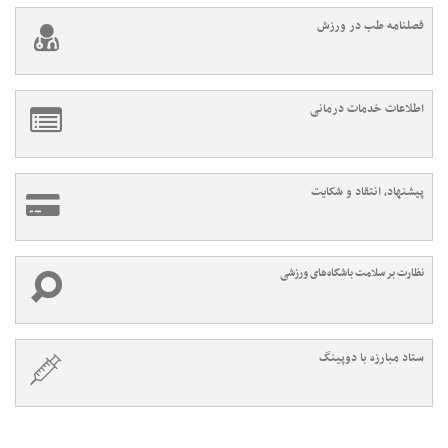
فصلنامه طب در ورزش
اطلاعات خدمات درمانی
پیشنهاد، انتقاد و شکایت
نظارت بر سلامت باشگاه‌های ورزشی
ستاد مبارزه با دوپینگ