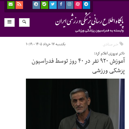
خبر ستادی
یکشنبه ۱۷ خرداد ۱۴۰۵ - ۱۰:۱۹
دکتر نوروزی اعلام کرد؛
آموزش ۹۲۰ نفر در ۴۰ روز توسط فدراسیون
پزشکی ورزشی