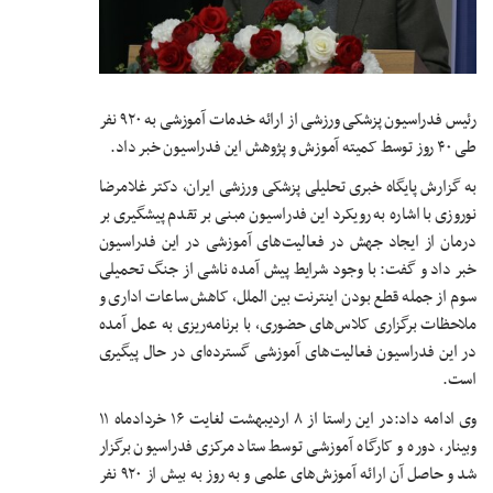
رئیس فدراسیون پزشکی ورزشی از ارائه خدمات آموزشی به ۹۲۰ نفر
طی ۴۰ روز توسط کمیته آموزش و پژوهش این فدراسیون خبر داد.
به گزارش پایگاه خبری تحلیلی پزشکی ورزشی ایران، دکتر غلامرضا
نوروزی با اشاره به رویکرد این فدراسیون مبنی بر تقدم پیشگیری بر
درمان از ایجاد جهش در فعالیت‌های آموزشی در این فدراسیون
خبر داد و گفت: با وجود شرایط پیش آمده ناشی از جنگ تحمیلی
سوم از جمله قطع بودن اینترنت بین الملل، کاهش ساعات اداری و
ملاحظات برگزاری کلاس‌های حضوری، با برنامه‌ریزی به عمل آمده
در این فدراسیون فعالیت‌های آموزشی گسترده‌ای در حال پیگیری
است.
وی ادامه داد:در این راستا از ۸ اردیبهشت لغایت ۱۶ خردادماه ۱۱
وبینار، دوره و کارگاه آموزشی توسط ستاد مرکزی فدراسیون برگزار
شد و حاصل آن ارائه آموزش‌های علمی و به روز به بیش از ۹۲۰ نفر