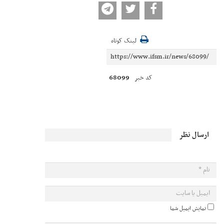
لینک کوتاه
68099
کد خبر
ارسال نظر
نمایش ایمیل شما