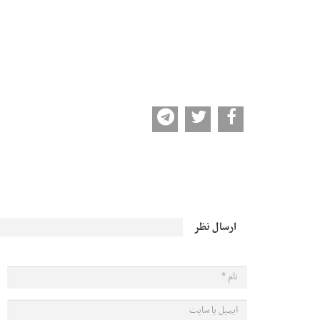
ارسال نظر