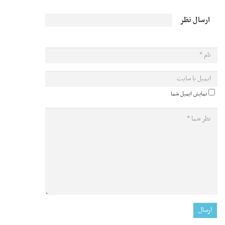
ارسال نظر
نمایش ایمیل شما