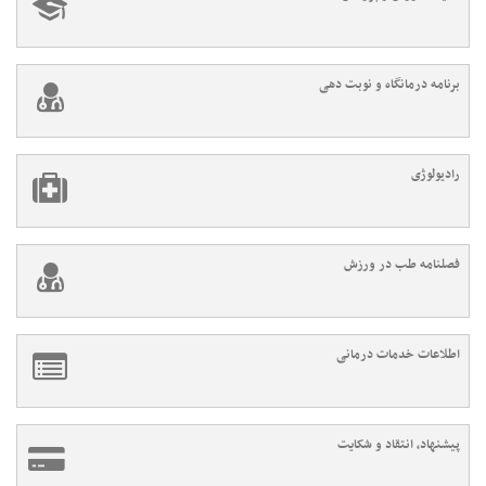
برنامه درمانگاه و نوبت دهی
رادیولوژی
فصلنامه طب در ورزش
اطلاعات خدمات درمانی
پیشنهاد، انتقاد و شکایت