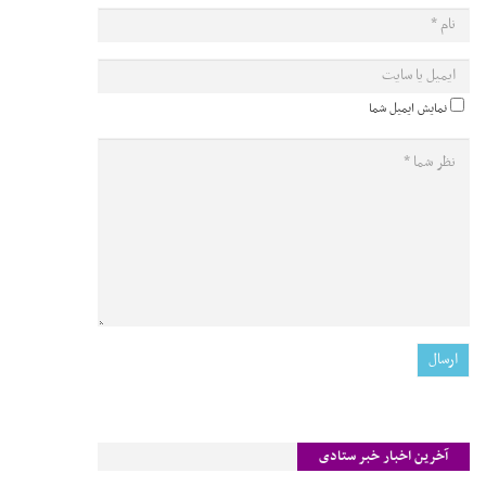
نمایش ایمیل شما
آخرین اخبار خبر ستادی