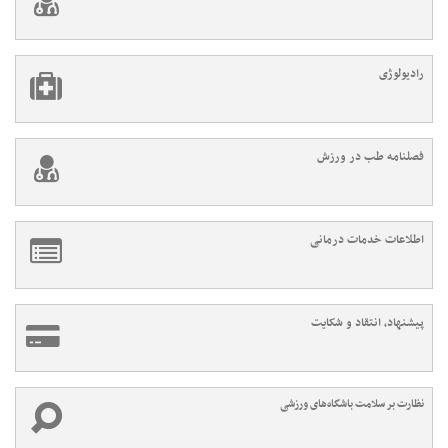
رادیولوژی
فصلنامه طب در ورزش
اطلاعات خدمات درمانی
پیشنهاد، انتقاد و شکایت
نظارت بر سلامت باشگاه‌های ورزشی