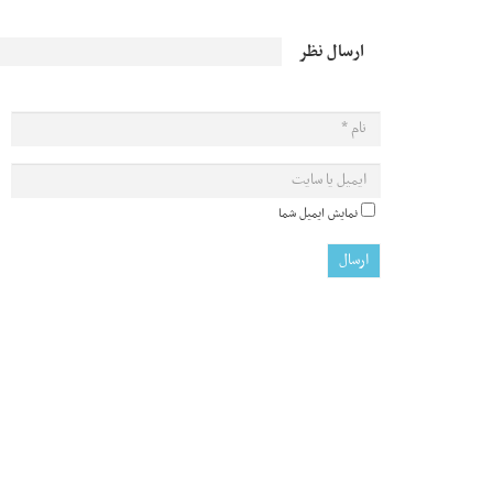
ارسال نظر
نمایش ایمیل شما