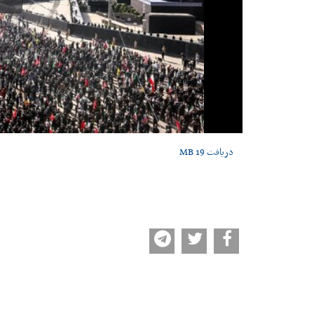
دریافت
19 MB