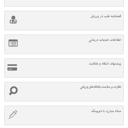
فصلنامه طب در ورزش
اطلاعات خدمات درمانی
پیشنهاد، انتقاد و شکایت
نظارت بر سلامت باشگاه‌های ورزشی
ستاد مبارزه با دوپینگ