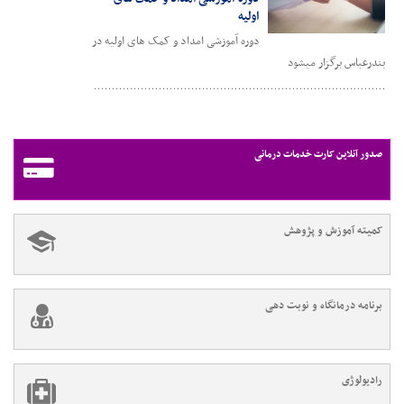
اولیه
دوره آموزشی امداد و کمک های اولیه در
بندرعباس برگزار میشود
صدور آنلاین کارت خدمات درمانی
کمیته آموزش و پژوهش
برنامه درمانگاه و نوبت دهی
رادیولوژی