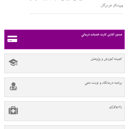
ورزشکار هرمزگان
صدور آنلاین کارت خدمات درمانی
کمیته آموزش و پژوهش
برنامه درمانگاه و نوبت دهی
رادیولوژی