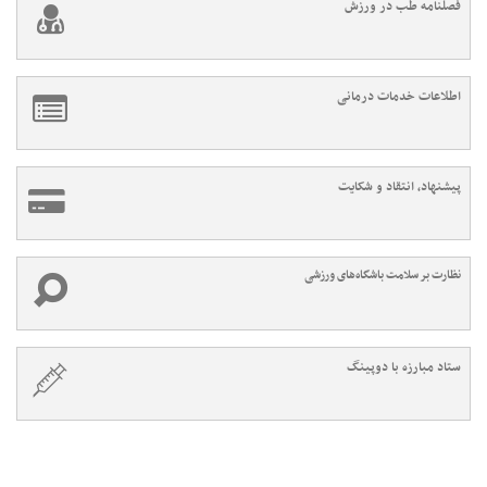
فصلنامه طب در ورزش
اطلاعات خدمات درمانی
پیشنهاد، انتقاد و شکایت
نظارت بر سلامت باشگاه‌های ورزشی
ستاد مبارزه با دوپینگ