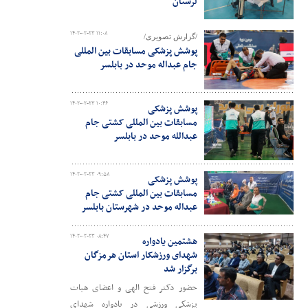
لرستان
۱۴۰۲-۰۲-۲۳ ۱۱:۰۸
/گزارش تصویری/
پوشش پزشکی مسابقات بین المللی
جام عبداله موحد در بابلسر
۱۴۰۲-۰۲-۲۳ ۱۰:۴۶
پوشش پزشکی
مسابقات بین المللی کشتی جام
عبدالله موحد در بابلسر
۱۴۰۲-۰۲-۲۳ ۰۹:۵۸
پوشش پزشکی
مسابقات بین المللی کشتی جام
عبداله موحد در شهرستان بابلسر
۱۴۰۲-۰۲-۲۳ ۰۸:۴۷
هشتمین یادواره
شهدای ورزشکار استان هرمزگان
برگزار شد
حضور دکتر فتح الهی و اعضای هیات
پزشکی ورزشی در یادواره شهدای