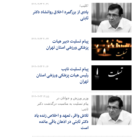
۱۴۰۲-۰۲-۲۳ ۲۰:۳۱
/کلیپ/
یادی از بزرگمرد اخلاق روانشاد دکتر
ثابتی
۱۴۰۲-۰۲-۲۳ ۲۰:۲۲
پیام تسلیت دبیر هیات
پزشکی ورزشی استان تهران
۱۴۰۲-۰۲-۲۳ ۲۰:۱۶
پیام تسلیت نایب
رئیس هیات پزشکی ورزشی استان
تهران
۱۴۰۲-۰۲-۲۳ ۱۲:۵۵
وزیر ورزش و جوانان در
پیام تسلیت به مناسبت درگذشت دکتر
ثابتی:
تلاش وافر، تعهد و اخلاص زنده یاد
دکتر ثابتی در اذهان باقی مانده
است