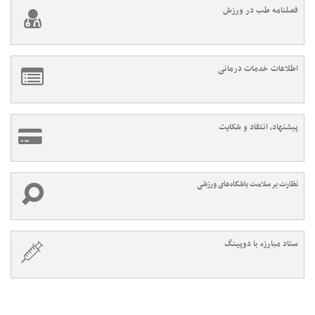
فصلنامه طب در ورزش
اطلاعات خدمات درمانی
پیشنهاد، انتقاد و شکایت
نظارت بر سلامت باشگاه‌های ورزشی
ستاد مبارزه با دوپینگ