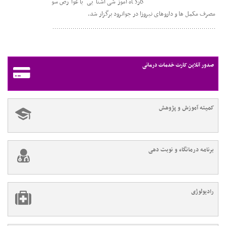
کارگاه آموزشی آشنایی با عوارض سو
مصرف مکمل ها و داروهای نیروزا در جوانرود برگزار شد.
صدور آنلاین کارت خدمات درمانی
کمیته آموزش و پژوهش
برنامه درمانگاه و نوبت دهی
رادیولوژی