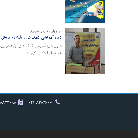
در چهار محال و بختیاری
دوره آموزشی کمک های اولیه در ورزش د
شهرستان لردگان برگزار شد
۸۸۸۳۳۴۹۸
۰۲۱-۸۳۸۲۶۰۰۰