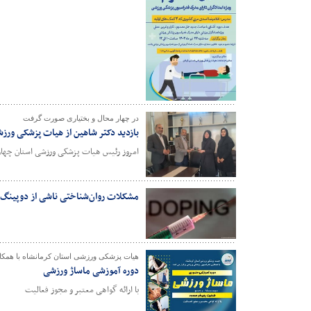
در چهار محال و بختیاری صورت گرفت
بازدید دکتر شاهین از هیات پزشکی ور
امروز رئیس هیات پزشکی ورزشی استان چهار م
مشکلات روان‌شناختی ناشی از دوپینگ
هیات پزشکی ورزشی استان کرمانشاه با همکا
دوره آموزشی ماساژ ورزشی
با ارائه گواهی معتبر و مجوز فعالیت