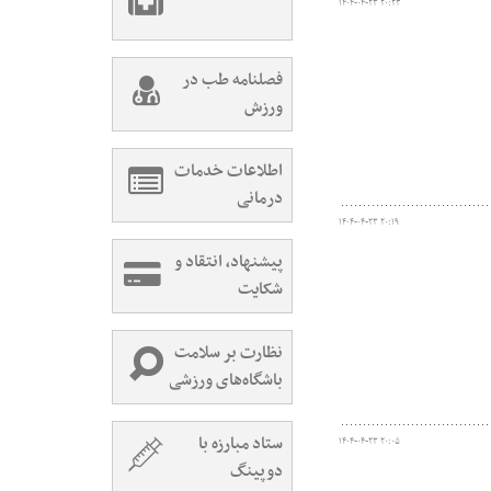
۱۴۰۴-۰۴-۲۳ ۲۰:۲۳
فصلنامه طب در
ورزش
اطلاعات خدمات
درمانی
۱۴۰۴-۰۴-۲۳ ۲۰:۱۹
پیشنهاد، انتقاد و
شکایت
نظارت بر سلامت
باشگاه‌های ورزشی
ستاد مبارزه با
۱۴۰۴-۰۴-۲۳ ۲۰:۰۵
دوپینگ