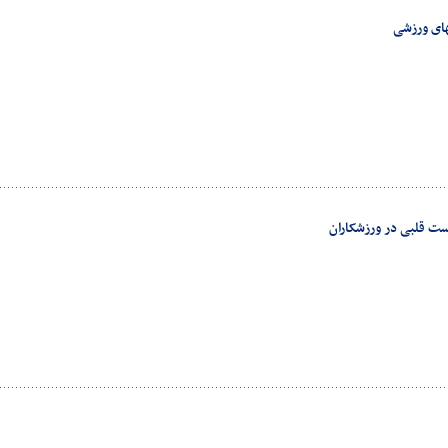
های ورزشی
ست قلبی در ورزشکاران