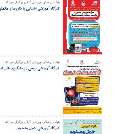
هیات پزشکی ورزشی گیلان برگزار می کند:
کارگاه آموزشی اشنایی با داروها و مکمل
هیات پزشکی ورزشی گیلان برگزار می کند:
کارگاه آموزشی برسی و پیشگیری علل ای
هیات پزشکی ورزشی گیلان برگزار می کند:
کارگاه آموزشی حمل مصدوم