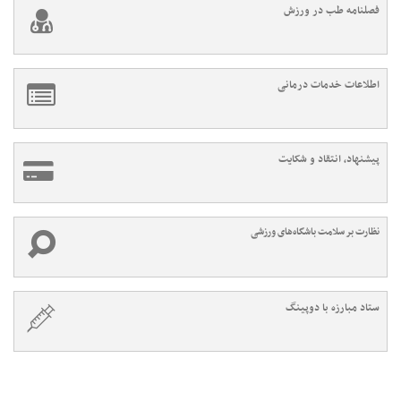
فصلنامه طب در ورزش
اطلاعات خدمات درمانی
پیشنهاد، انتقاد و شکایت
نظارت بر سلامت باشگاه‌های ورزشی
ستاد مبارزه با دوپینگ