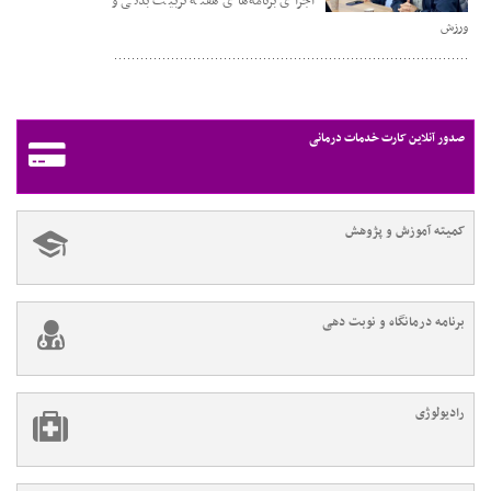
اجرای برنامه‌های هفته تربیت بدنی و
ورزش
صدور آنلاین کارت خدمات درمانی
کمیته آموزش و پژوهش
برنامه درمانگاه و نوبت دهی
رادیولوژی